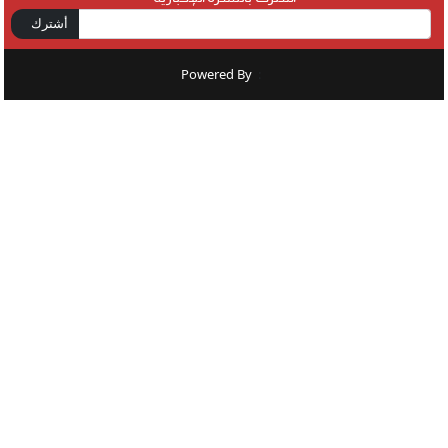
أشترك
Powered By
: