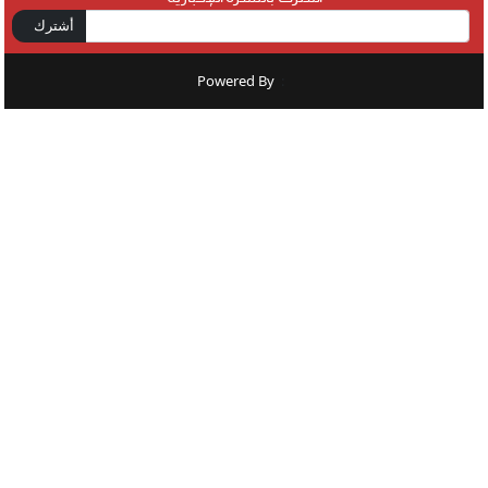
أشترك
Powered By
: