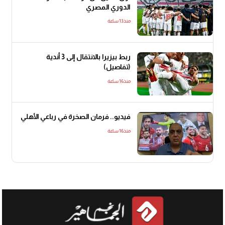
الدوري المصري
منذ13 ساعة
ربط بيزيرا بالانتقال إلى 3 أندية
(تفاصيل)
منذ16 ساعة
فيديو.. فرمان الصخرة في رباعي الأهلي
منذ16 ساعة